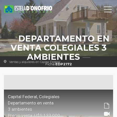
DEPARTAMENTO EN
VENTA COLEGIALES 3
AMBIENTES
Ventas y alquileres en Capital Federal
Ficha
EDP2172