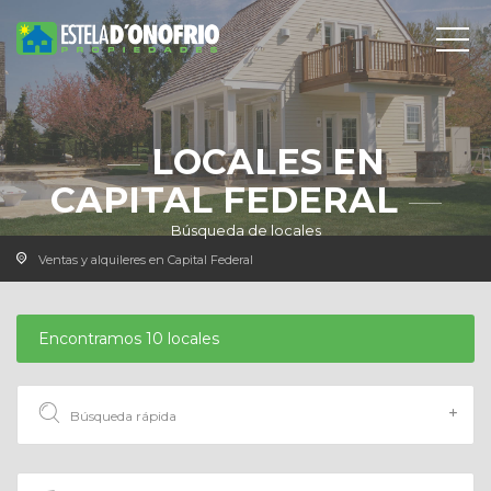
LOCALES EN
CAPITAL FEDERAL
Búsqueda de locales
Ventas y alquileres en Capital Federal
Encontramos 10 locales
Búsqueda rápida