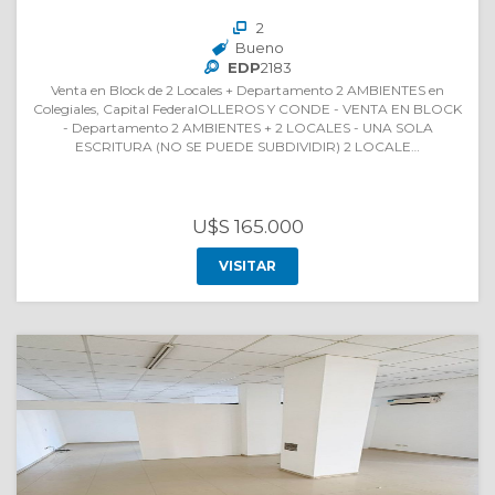
2
Bueno
EDP
2183
Venta en Block de 2 Locales + Departamento 2 AMBIENTES en
Colegiales, Capital FederalOLLEROS Y CONDE - VENTA EN BLOCK
- Departamento 2 AMBIENTES + 2 LOCALES - UNA SOLA
ESCRITURA (NO SE PUEDE SUBDIVIDIR) 2 LOCALE…
U$S 165.000
VISITAR