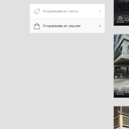
Propiedades en venta
Ca
Propiedades en alquiler
Ca