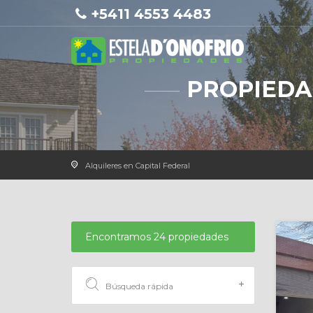
+5411 4553 4483
PROPIEDA
Alquileres en Capital Federal
Encontramos 24 propiedades
Búsqueda rápida